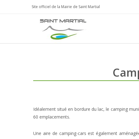
Site officiel de la Mairie de Saint Martial
Camp
Idéalement situé en bordure du lac, le camping munic
60 emplacements.
Une aire de camping-cars est également aménagée