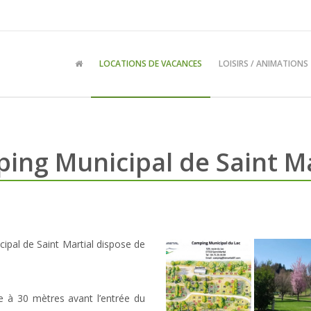
LOCATIONS DE VACANCES
LOISIRS / ANIMATIONS
ing Municipal de Saint Ma
ipal de Saint Martial dispose de
 à 30 mètres avant l’entrée du