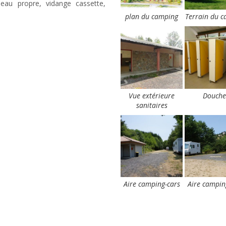
 eau propre, vidange cassette,
plan du camping
Terrain du 
Vue extérieure
Douche
sanitaires
Aire camping-cars
Aire campin