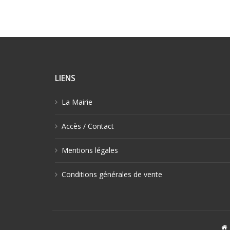
LIENS
La Mairie
Accès / Contact
Mentions légales
Conditions générales de vente