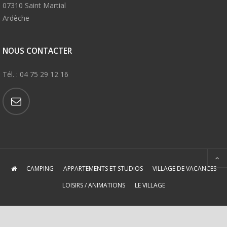
07310 Saint Martial
Ardèche
NOUS CONTACTER
Tél. : 04 75 29 12 16
CAMPING
APPARTEMENTS ET STUDIOS
VILLAGE DE VACANCES
LOISIRS / ANIMATIONS
LE VILLAGE