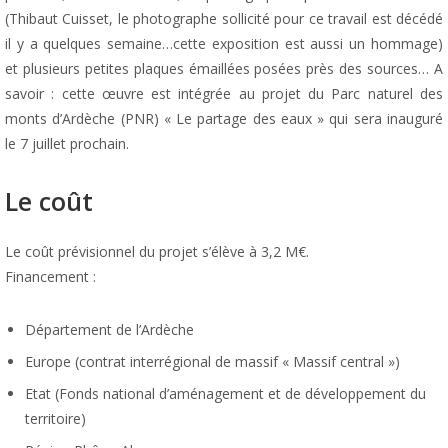
(Thibaut Cuisset, le photographe sollicité pour ce travail est décédé
il y a quelques semaine…cette exposition est aussi un hommage)
et plusieurs petites plaques émaillées posées près des sources… A
savoir : cette œuvre est intégrée au projet du Parc naturel des
monts d’Ardèche (PNR) « Le partage des eaux » qui sera inauguré
le 7 juillet prochain.
Le coût
Le coût prévisionnel du projet s’élève à 3,2 M€.
Financement :
Département de l’Ardèche
Europe (contrat interrégional de massif « Massif central »)
Etat (Fonds national d’aménagement et de développement du
territoire)