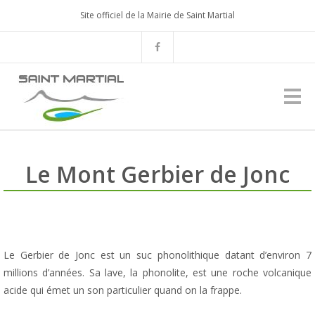
Site officiel de la Mairie de Saint Martial
Le Mont Gerbier de Jonc
Le Gerbier de Jonc est un suc phonolithique datant d’environ 7
millions d’années. Sa lave, la phonolite, est une roche volcanique
acide qui émet un son particulier quand on la frappe.