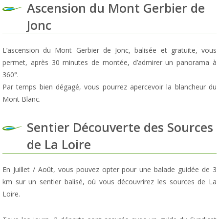
Ascension du Mont Gerbier de
Jonc
L’ascension du Mont Gerbier de Jonc, balisée et gratuite, vous
permet, après 30 minutes de montée, d’admirer un panorama à
360°.
Par temps bien dégagé, vous pourrez apercevoir la blancheur du
Mont Blanc.
Sentier Découverte des Sources
de La Loire
En Juillet / Août, vous pouvez opter pour une balade guidée de 3
km sur un sentier balisé, où vous découvrirez les sources de La
Loire.