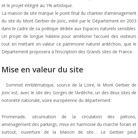
et le projet intégré au 1% artistique.
La maison de site marque le point final du chantier d’aménagement
du site du Mont Gerbier-de-Jonc, initié par le Département en 2003
dans le cadre de sa politique dédiée aux Espaces naturels sensibles.
Un projet de longue haleine pour améliorer l’accueil des visiteurs
tout en mettant en valeur ce patrimoine naturel ardéchois, que le
Département proposera à l’inscription des Grands sites de France.
Mise en valeur du site
Sommet emblématique, source de la Loire, le Mont Gerbier de
Jonc est, avec le site des Gorges de l’Ardèche, un des deux sites de
notoriété nationale, voire européenne du département.
Promenade, sécurisation de la circulation des piétons,
aménagement des parkings, mise en harmonie du marché forain et
surtout, ouverture de la Maison de site… Le Gerbier peut