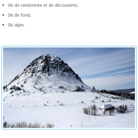
Ski de randonnée et de découverte,
Ski de fond,
Ski alpin.