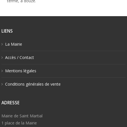
terme, à douze.
LIENS
La Mairie
Accès / Contact
Mentions légales
Conditions générales de vente
ADRESSE
Mairie de Saint Martial
1 place de la Mairie