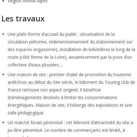
Région Rhône-Alpes
Les travaux
Une plate-forme d’accueil du public : sécurisation de la
circulation piétonne, redimensionnement du stationnement sur
des espaces engazonnés, installation de belvédères le long de la
route (côté ferme de la Loire), assainissement par la pose d’un
collecteur d’eaux pluviales…
Une maison de site : premier chalet de promotion du tourisme
ardéchois au début du XXe siècle, le bâtiment du Touring club de
France retrouve son aspect originel. Il bénéficie
d’aménagements destinés à limiter les consommations
énergétiques. Maison de site, il héberge des expositions et une
salle pédagogique.
Un marché forain pérennisé : cet élément d’attractivité du site a
pu être pérennisé. Le nombre de commerçants est limité, à