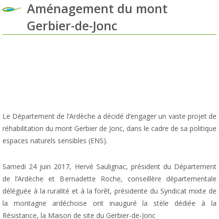
Aménagement du mont
Gerbier-de-Jonc
Le Département de l’Ardèche a décidé d’engager un vaste projet de
réhabilitation du mont Gerbier de Jonc, dans le cadre de sa politique
espaces naturels sensibles (ENS).
Samedi 24 juin 2017, Hervé Saulignac, président du Département
de l’Ardèche et Bernadette Roche, conseillère départementale
déléguée à la ruralité et à la forêt, présidente du Syndicat mixte de
la montagne ardéchoise ont inauguré la stèle dédiée à la
Résistance, la Maison de site du Gerbier-de-Jonc