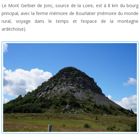
Le Mont Gerbier de Jonc, source de la Loire, est à 8 km du bourg
principal, avec la ferme mémoire de Bourlatier (mémoire du monde
rural, voyage dans le temps et l’espace de la montagne
ardéchoise).